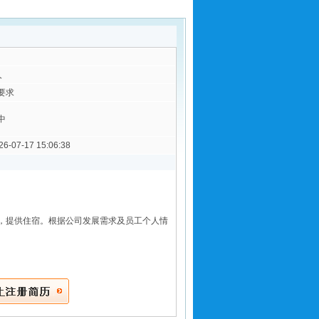
人
要求
中
26-07-17 15:06:38
餐，提供住宿。根据公司发展需求及员工个人情