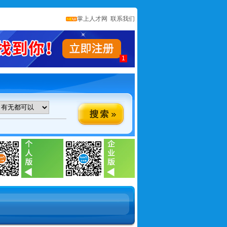
掌上人才网
联系我们
1