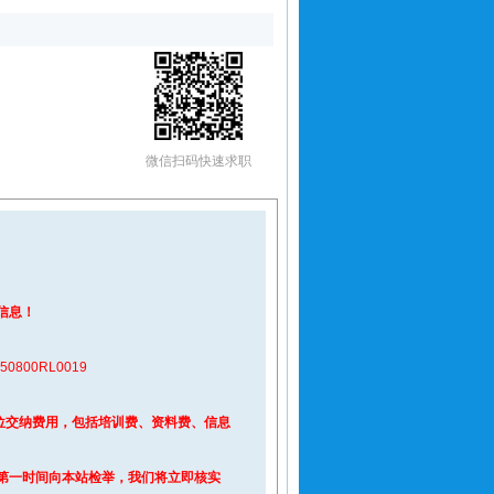
微信扫码快速求职
信息！
00RL0019
位交纳费用，包括培训费、资料费、信息
第一时间向本站检举，我们将立即核实