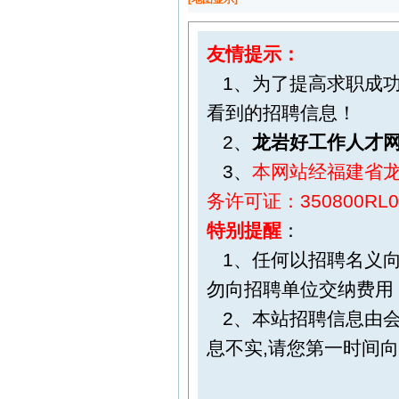
友情提示：
1、为了提高求职成功
看到的招聘信息！
2、
龙岩好工作人才
3、
本网站经福建省
务许可证：350800RL0
特别提醒
：
1、任何以招聘名义向
勿向招聘单位交纳费用
2、本站招聘信息由会
息不实,请您第一时间