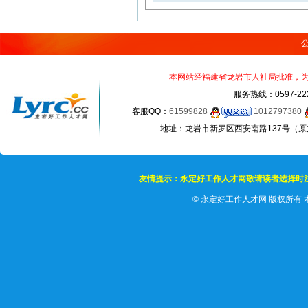
本网站经福建省龙岩市人社局批准，为正
服务热线：0597-22
客服QQ：
61599828
1012797380
地址：龙岩市新罗区西安南路137号（原龙岩
友情提示：永定好工作人才网敬请读者选择时
©
永定好工作人才网 版权所有