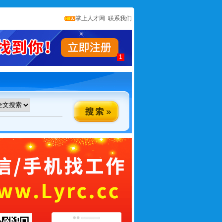
掌上人才网
联系我们
1