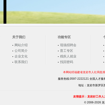
关于我们
功能专区
网站介绍
现场招聘会
公司简介
普工专区
企业文化
残疾人就业
联系我们
找回密码
本网站经福建省龙岩市人社局批准，
服务热线:0597-2222121 全国人才服务
地址：龙岩市新罗区西安
友情提示：龙岩好工作人
©
2006-202